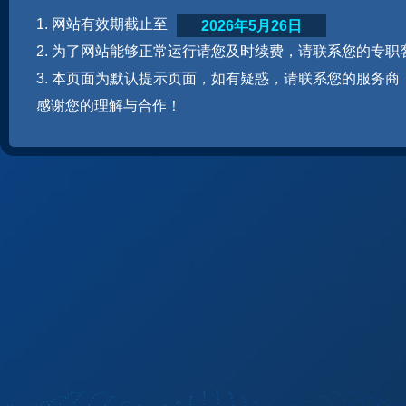
1. 网站有效期截止至
2026年5月26日
2. 为了网站能够正常运行请您及时续费，请联系您的专职
3. 本页面为默认提示页面，如有疑惑，请联系您的服务商
感谢您的理解与合作！