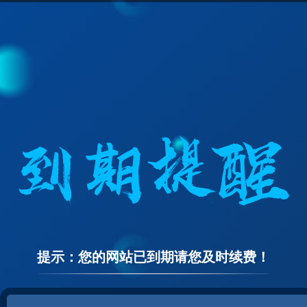
提示：您的网站已到期请您及时续费！